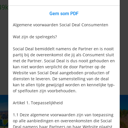
9kr.
Gem som PDF
Algemene voorwaarden Social Deal Consumenten
Wat zijn de spelregels?
Social Deal bemiddelt namens de Partner en is nooit
partij bij de overeenkomst die jij als Consument sluit
met de Partner. Social Deal is dus nooit gehouden en
kan niet worden verplicht de door Partner op de
Website van Social Deal aangeboden producten of
diensten te leveren. De samenstelling van de deal
kan te allen tijde gewijzigd worden en kennelijke typ-
of spelfouten zijn voorbehouden.
Artikel 1. Toepasselijkheid
1.1 Deze algemene voorwaarden zijn van toepassing
op alle aanbiedingen en overeenkomsten die Social
Deal namens haar Partners op haar Website plaatst