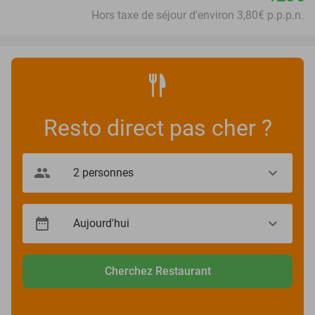
Hors taxe de séjour d'environ 3,80€ p.p.p.n.
Resto direct pas cher ?
Cherchez Restaurant