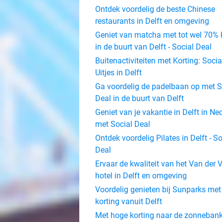
Ontdek voordelig de beste Chinese
restaurants in Delft en omgeving
Geniet van matcha met tot wel 70% 
in de buurt van Delft - Social Deal
Buitenactiviteiten met Korting: Socia
Uitjes in Delft
Ga voordelig de padelbaan op met S
Deal in de buurt van Delft
Geniet van je vakantie in Delft in Ne
met Social Deal
Ontdek voordelig Pilates in Delft - So
Deal
Ervaar de kwaliteit van het Van der 
hotel in Delft en omgeving
Voordelig genieten bij Sunparks met
korting vanuit Delft
Met hoge korting naar de zonnebank