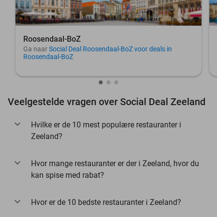
Roosendaal-BoZ
Ga naar
Social Deal Roosendaal-BoZ voor deals in
Roosendaal-BoZ
Veelgestelde vragen over Social Deal Zeeland
Hvilke er de 10 mest populære restauranter i
Zeeland?
Hvor mange restauranter er der i Zeeland, hvor du
kan spise med rabat?
Hvor er de 10 bedste restauranter i Zeeland?