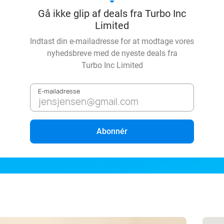
Gå ikke glip af deals fra Turbo Inc
Limited
Indtast din e-mailadresse for at modtage vores
nyhedsbreve med de nyeste deals fra
Turbo Inc Limited
E-mailadresse
Abonnér