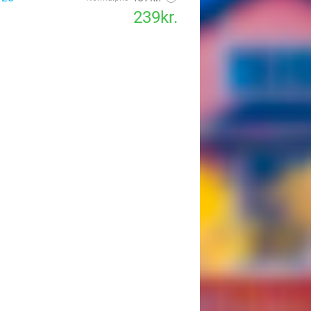
239kr.