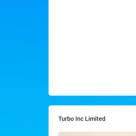
Turbo Inc Limited