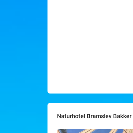
Naturhotel Bramslev Bakker