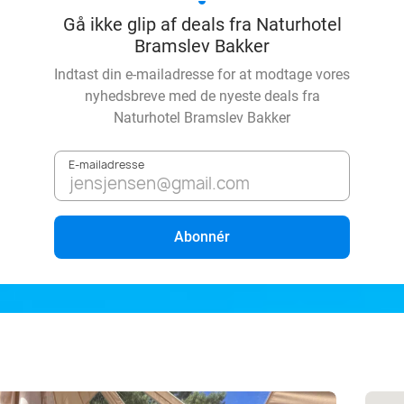
Gå ikke glip af deals fra Naturhotel
Bramslev Bakker
Indtast din e-mailadresse for at modtage vores
nyhedsbreve med de nyeste deals fra
Naturhotel Bramslev Bakker
E-mailadresse
Abonnér