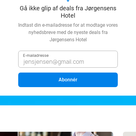
Gå ikke glip af deals fra Jørgensens
Hotel
Indtast din e-mailadresse for at modtage vores
nyhedsbreve med de nyeste deals fra
Jørgensens Hotel
E-mailadresse
Abonnér