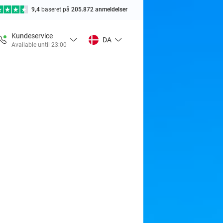
9,4
baseret på
205.872 anmeldelser
Kundeservice
DA
Available until 23:00