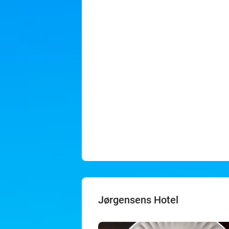
Jørgensens Hotel