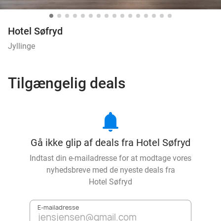
Hotel Søfryd
Jyllinge
Tilgængelig deals
notifications
Gå ikke glip af deals fra Hotel Søfryd
Indtast din e-mailadresse for at modtage vores
nyhedsbreve med de nyeste deals fra
Hotel Søfryd
E-mailadresse