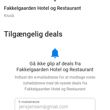
Fakkelgaarden Hotel og Restaurant
Kruså
Tilgængelig deals
notifications
Gå ikke glip af deals fra
Fakkelgaarden Hotel og Restaurant
Indtast din e-mailadresse for at modtage vores
nyhedsbreve med de nyeste deals fra
Fakkelgaarden Hotel og Restaurant
E-mailadresse