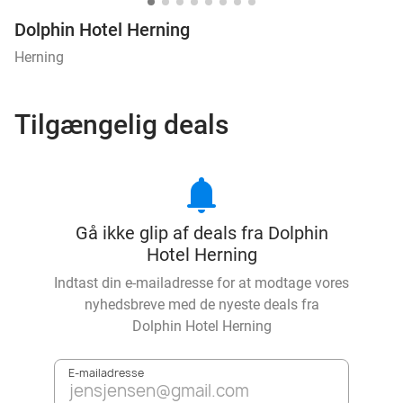
Dolphin Hotel Herning
Herning
Tilgængelig deals
notifications
Gå ikke glip af deals fra Dolphin
Hotel Herning
Indtast din e-mailadresse for at modtage vores
nyhedsbreve med de nyeste deals fra
Dolphin Hotel Herning
E-mailadresse