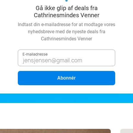
Gå ikke glip af deals fra
Cathrinesmindes Venner
Indtast din e-mailadresse for at modtage vores
nyhedsbreve med de nyeste deals fra
Cathrinesmindes Venner
E-mailadresse
Abonnér