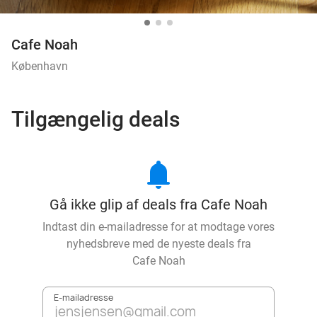
Cafe Noah
København
Tilgængelig deals
notifications
Gå ikke glip af deals fra Cafe Noah
Indtast din e-mailadresse for at modtage vores
nyhedsbreve med de nyeste deals fra
Cafe Noah
E-mailadresse