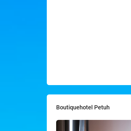
Boutiquehotel Petuh