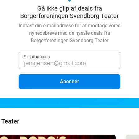
Gå ikke glip af deals fra
Borgerforeningen Svendborg Teater
Indtast din e-mailadresse for at modtage vores
nyhedsbreve med de nyeste deals fra
Borgerforeningen Svendborg Teater
E-mailadresse
Abonnér
 Teater