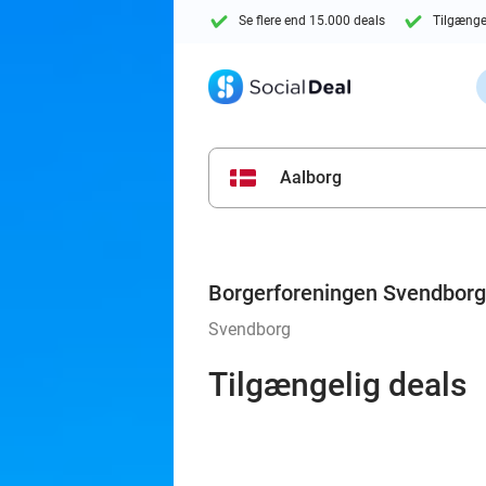
Se flere end 15.000 deals
Tilgænge
Aalborg
Borgerforeningen Svendborg
Svendborg
Tilgængelig deals