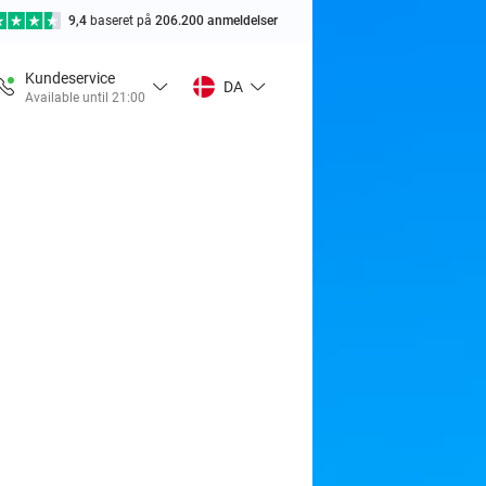
9,4
baseret på
206.200 anmeldelser
Kundeservice
DA
Available until 21:00