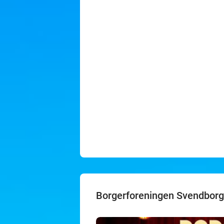
Borgerforeningen Svendborg