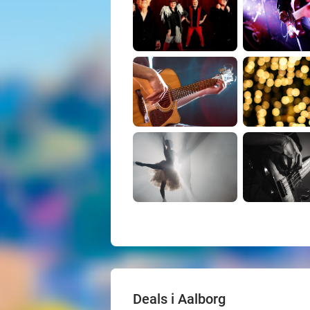
Deals i Aalborg