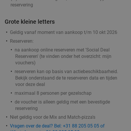
reservering
Grote kleine letters
Geldig vanaf moment van aankoop t/m 10 okt 2026
Reserveren:
na aankoop online reserveren met 'Social Deal
Reserveren' (te vinden onder het overzicht:
mijn
vouchers
)
reserveren kan op basis van actiebeschikbaarheid.
Bekijk onderstaand de te reserveren data en tijden
voor deze deal
maximaal 8 personen per gezelschap
de voucher is alleen geldig met een bevestigde
reservering
Niet geldig voor de Mix and Match-pizza's
Vragen over de deal? Bel: +31 88 205 05 05 of