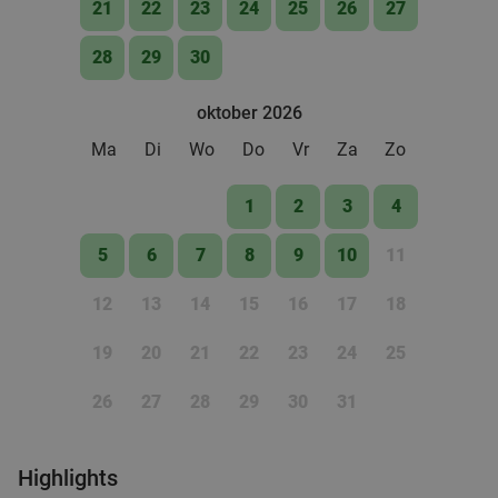
21
22
23
24
25
26
27
28
29
30
oktober 2026
Ma
Di
Wo
Do
Vr
Za
Zo
1
2
3
4
5
6
7
8
9
10
11
12
13
14
15
16
17
18
19
20
21
22
23
24
25
26
27
28
29
30
31
Highlights