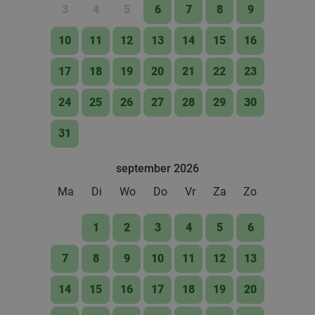
3
4
5
6
7
8
9
10
11
12
13
14
15
16
17
18
19
20
21
22
23
24
25
26
27
28
29
30
31
september 2026
Ma
Di
Wo
Do
Vr
Za
Zo
1
2
3
4
5
6
7
8
9
10
11
12
13
14
15
16
17
18
19
20