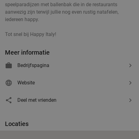
speelparadijzen met ballenbak die in de restaurants
aanwezig zijn terwijl jullie nog even rustig natafelen,
iedereen happy.
Tot snel bij Happy Italy!
Meer informatie
Bedrijfspagina
Website
Deel met vrienden
Locaties