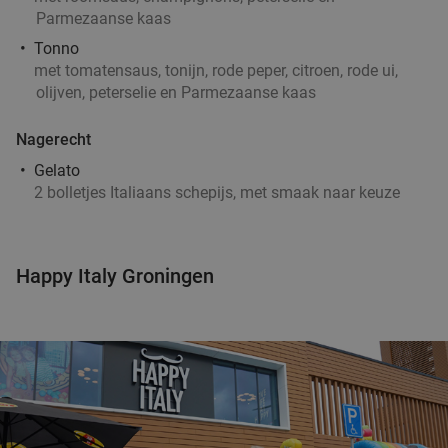
Parmezaanse kaas
Tonno
met tomatensaus, tonijn, rode peper, citroen, rode ui,
olijven, peterselie en Parmezaanse kaas
Nagerecht
Gelato
2 bolletjes Italiaans schepijs, met smaak naar keuze
Happy Italy Groningen