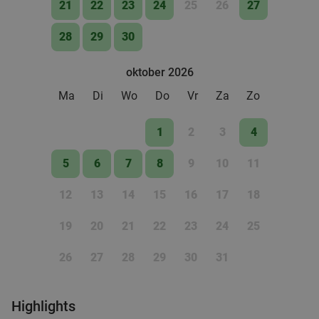
21
22
23
24
25
26
27
28
29
30
oktober 2026
Ma
Di
Wo
Do
Vr
Za
Zo
1
2
3
4
5
6
7
8
9
10
11
12
13
14
15
16
17
18
19
20
21
22
23
24
25
26
27
28
29
30
31
Highlights