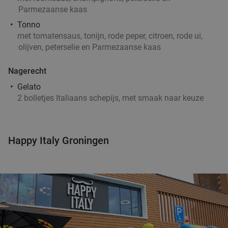
Parmezaanse kaas
Tonno
met tomatensaus, tonijn, rode peper, citroen, rode ui,
olijven, peterselie en Parmezaanse kaas
Nagerecht
Gelato
2 bolletjes Italiaans schepijs, met smaak naar keuze
Happy Italy Groningen