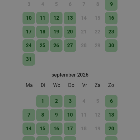
3
4
5
6
7
8
9
10
11
12
13
14
15
16
17
18
19
20
21
22
23
24
25
26
27
28
29
30
31
september 2026
Ma
Di
Wo
Do
Vr
Za
Zo
1
2
3
4
5
6
7
8
9
10
11
12
13
14
15
16
17
18
19
20