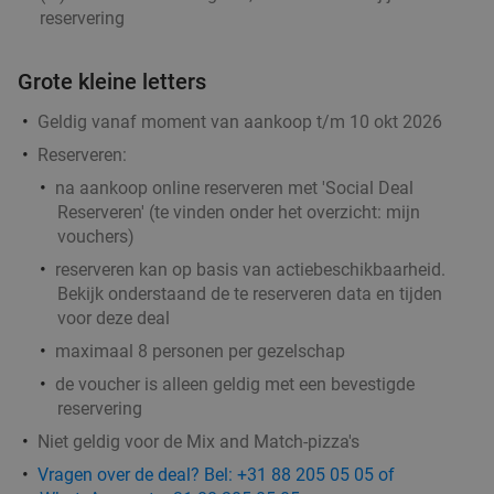
reservering
Grote kleine letters
Geldig vanaf moment van aankoop t/m 10 okt 2026
Reserveren:
na aankoop online reserveren met 'Social Deal
Reserveren' (te vinden onder het overzicht:
mijn
vouchers
)
reserveren kan op basis van actiebeschikbaarheid.
Bekijk onderstaand de te reserveren data en tijden
voor deze deal
maximaal 8 personen per gezelschap
de voucher is alleen geldig met een bevestigde
reservering
Niet geldig voor de Mix and Match-pizza's
Vragen over de deal? Bel: +31 88 205 05 05 of