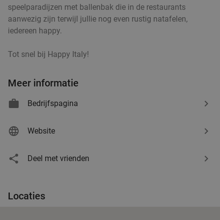
speelparadijzen met ballenbak die in de restaurants
aanwezig zijn terwijl jullie nog even rustig natafelen,
iedereen happy.
Tot snel bij Happy Italy!
Meer informatie
Bedrijfspagina
Website
Deel met vrienden
Locaties