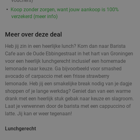
vouchers
)
Koop zonder zorgen, want jouw aankoop is 100%
verzekerd (meer info)
Meer over deze deal
Heb jij zin in een heerlijke lunch? Kom dan naar Barista
Cafe aan de Oude Ebbingestraat in het hart van Groningen
voor een heerlijk lunchgerecht inclusief een homemade
lemonade naar keuze. Ga bijvoorbeeld voor smashed
avocado of carpaccio met een frisse strawberry
lemonade. Heb jij een smakelijke break nodig van je dagje
shoppen of je lange werkdag? Geniet dan van een warme
drank met een heerlijk stuk gebak naar keuze en slagroom.
Laat je verwennen door de barista met een cappuccino of
latte. Jij kan er weer tegenaan!
Lunchgerecht