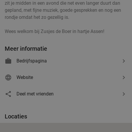
zit je midden in een avond die net even langer duurt dan
gepland, met fijne muziek, goede gesprekken en nog een
rondje omdat het zo gezellig is.
Wees welkom bij Zusjes de Boer in hartje Assen!
Meer informatie
Bedrijfspagina
Website
Deel met vrienden
Locaties