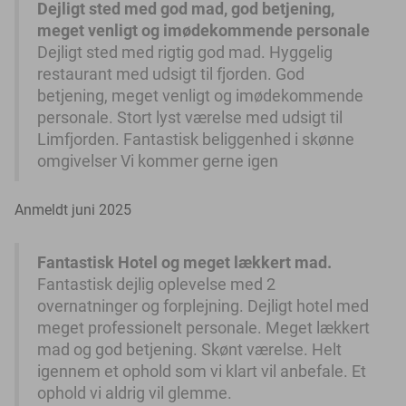
Dejligt sted med god mad, god betjening,
meget venligt og imødekommende personale
Dejligt sted med rigtig god mad. Hyggelig
restaurant med udsigt til fjorden. God
betjening, meget venligt og imødekommende
personale. Stort lyst værelse med udsigt til
Limfjorden. Fantastisk beliggenhed i skønne
omgivelser Vi kommer gerne igen
Anmeldt juni 2025
Fantastisk Hotel og meget lækkert mad.
Fantastisk dejlig oplevelse med 2
overnatninger og forplejning. Dejligt hotel med
meget professionelt personale. Meget lækkert
mad og god betjening. Skønt værelse. Helt
igennem et ophold som vi klart vil anbefale. Et
ophold vi aldrig vil glemme.