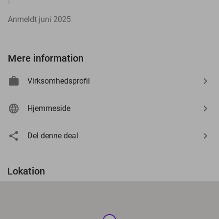
Anmeldt juni 2025
Mere information
Virksomhedsprofil
Hjemmeside
Del denne deal
Lokation