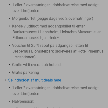
1 eller 2 overnatninger i dobbeltværelse med udsigt
over Limfjorden
Morgenbuffet (begge dage ved 2 overnatninger)
Kør-selv udflugt med adgangsbillet til enten
Bunkermuseet i Hanstholm, Holstebro Museum eller
Frilandsmuseet Hjerl Hede*
Voucher til 25 % rabat på adgangsbilletten til
Jesperhus Blomsterpark (udleveres af Hotel Pinenhus
i receptionen)
Gratis wi-fi overalt på hotellet
Gratis parkering
Se indholdet af multideals here
1 eller 2 overnatninger i dobbeltværelse med udsigt
over Limfjorden
Halvpension: