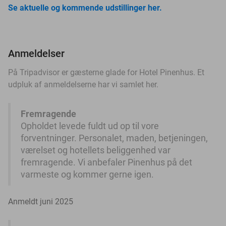
Se aktuelle og kommende udstillinger her.
Anmeldelser
På Tripadvisor er gæsterne glade for Hotel Pinenhus. Et
udpluk af anmeldelserne har vi samlet her.
Fremragende
Opholdet levede fuldt ud op til vore
forventninger. Personalet, maden, betjeningen,
værelset og hotellets beliggenhed var
fremragende. Vi anbefaler Pinenhus på det
varmeste og kommer gerne igen.
Anmeldt juni 2025