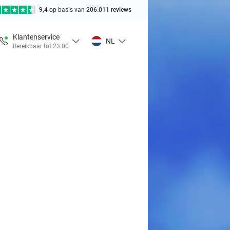
9,4
op basis van
206.011 reviews
Klantenservice
NL
Bereikbaar tot 23:00