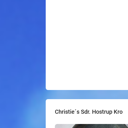
Christie´s Sdr. Hostrup Kro