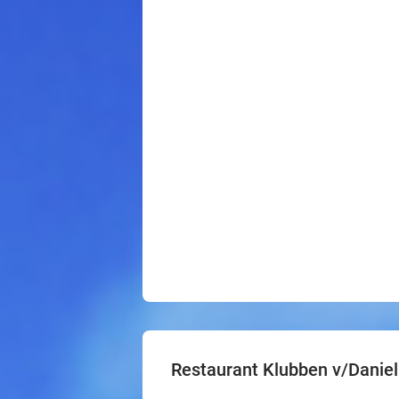
Restaurant Klubben v/Daniel