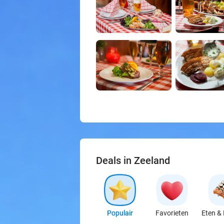
Deals in Zeeland
Populair
Favorieten
Eten & 