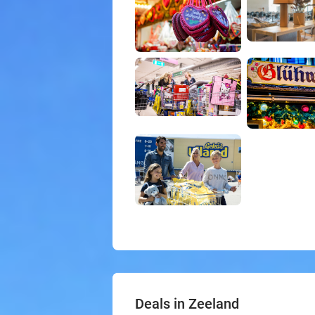
Deals in Zeeland