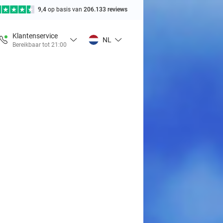
9,4
op basis van
206.133 reviews
Klantenservice
NL
Bereikbaar tot 21:00