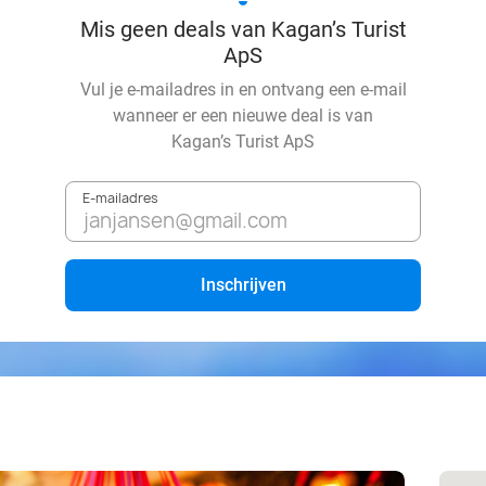
Mis geen deals van Kagan’s Turist
ApS
Vul je e-mailadres in en ontvang een e-mail
wanneer er een nieuwe deal is van
Kagan’s Turist ApS
E-mailadres
Inschrijven