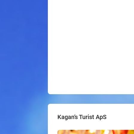
Kagan’s Turist ApS