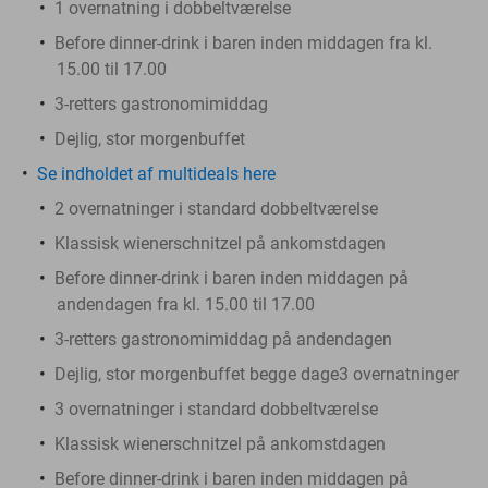
1 overnatning i dobbeltværelse
Before dinner-drink i baren inden middagen fra kl.
15.00 til 17.00
3-retters gastronomimiddag
Dejlig, stor morgenbuffet
Se indholdet af multideals here
2 overnatninger i standard dobbeltværelse
Klassisk wienerschnitzel på ankomstdagen
Before dinner-drink i baren inden middagen på
andendagen fra kl. 15.00 til 17.00
3-retters gastronomimiddag på andendagen
Dejlig, stor morgenbuffet begge dage3 overnatninger
3 overnatninger i standard dobbeltværelse
Klassisk wienerschnitzel på ankomstdagen
Before dinner-drink i baren inden middagen på