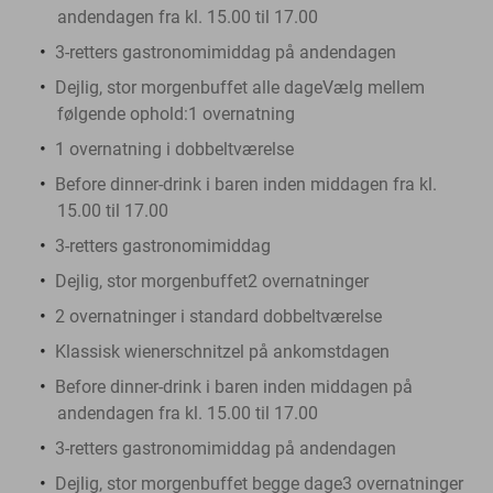
andendagen fra kl. 15.00 til 17.00
3-retters gastronomimiddag på andendagen
Dejlig, stor morgenbuffet alle dageVælg mellem
følgende ophold:
1 overnatning
1 overnatning i dobbeltværelse
Before dinner-drink i baren inden middagen fra kl.
15.00 til 17.00
3-retters gastronomimiddag
Dejlig, stor morgenbuffet
2 overnatninger
2 overnatninger i standard dobbeltværelse
Klassisk wienerschnitzel på ankomstdagen
Before dinner-drink i baren inden middagen på
andendagen fra kl. 15.00 til 17.00
3-retters gastronomimiddag på andendagen
Dejlig, stor morgenbuffet begge dage3 overnatninger