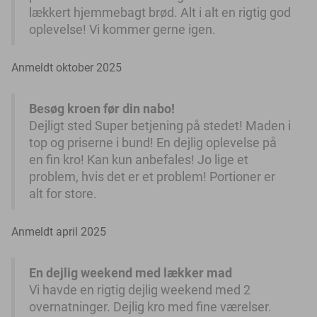
lækkert hjemmebagt brød. Alt i alt en rigtig god
oplevelse! Vi kommer gerne igen.
Anmeldt oktober 2025
Besøg kroen før din nabo!
Dejligt sted Super betjening på stedet! Maden i
top og priserne i bund! En dejlig oplevelse på
en fin kro! Kan kun anbefales! Jo lige et
problem, hvis det er et problem! Portioner er
alt for store.
Anmeldt april 2025
En dejlig weekend med lækker mad
Vi havde en rigtig dejlig weekend med 2
overnatninger. Dejlig kro med fine værelser.