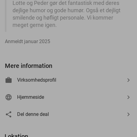
Lotte og Peder gør det fantastisk med deres
dejlige humor og gode humør. Også et dejligt
smilende og høfligt personale. Vi kommer
meget gerne igen.
Anmeldt januar 2025
Mere information
Virksomhedsprofil
Hjemmeside
Del denne deal
Lokation