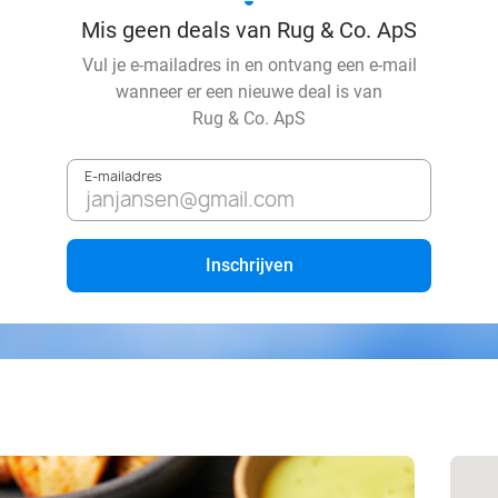
Mis geen deals van Rug & Co. ApS
Vul je e-mailadres in en ontvang een e-mail
wanneer er een nieuwe deal is van
Rug & Co. ApS
E-mailadres
Inschrijven