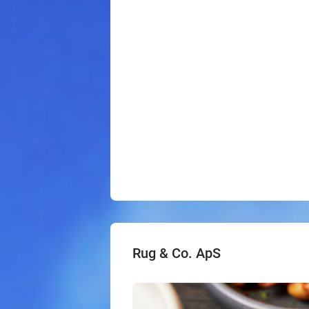
Rug & Co. ApS