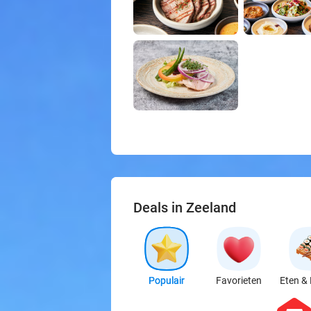
Deals in Zeeland
Populair
Favorieten
Eten & 