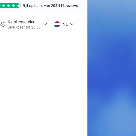
9,4
op basis van
205.916 reviews
Klantenservice
NL
Bereikbaar tot 23:00