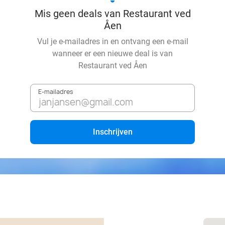
Mis geen deals van Restaurant ved
Åen
Vul je e-mailadres in en ontvang een e-mail
wanneer er een nieuwe deal is van
Restaurant ved Åen
E-mailadres
Inschrijven