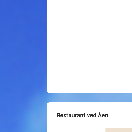
Restaurant ved Åen