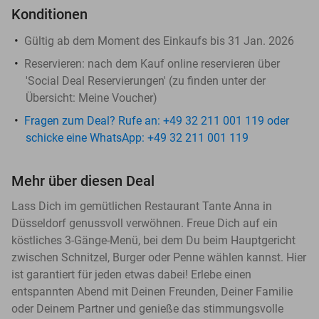
Konditionen
Gültig ab dem Moment des Einkaufs bis 31 Jan. 2026
Reservieren:
nach dem Kauf online reservieren über
'Social Deal Reservierungen' (zu finden unter der
Übersicht:
Meine Voucher
)
Fragen zum Deal? Rufe an: +49 32 211 001 119 oder
schicke eine WhatsApp: +49 32 211 001 119
Mehr über diesen Deal
Lass Dich im gemütlichen Restaurant Tante Anna in
Düsseldorf genussvoll verwöhnen. Freue Dich auf ein
köstliches 3-Gänge-Menü, bei dem Du beim Hauptgericht
zwischen Schnitzel, Burger oder Penne wählen kannst. Hier
ist garantiert für jeden etwas dabei! Erlebe einen
entspannten Abend mit Deinen Freunden, Deiner Familie
oder Deinem Partner und genieße das stimmungsvolle