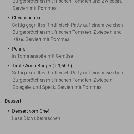
Burgerbrötchen mit frischen Tomaten und Zwiebeln.
Serviert mit Pommes
Cheeseburger
Saftig gegrilltes Rindfleisch-Patty auf einem weichen
Burgerbrötchen mit frischen Tomaten, Zwiebeln und
Käse. Serviert mit Pommes
Penne
In Tomatensoße mit Gemüse
Tante-Anna-Burger (+ 1,50 €)
Saftig gegrilltes Rindfleisch-Patty auf einem weichen
Burgerbrötchen mit frischen Tomaten, Zwiebeln,
Spiegelei und Speck. Serviert mit Pommes
Dessert
Dessert vom Chef
Lass Dich überraschen