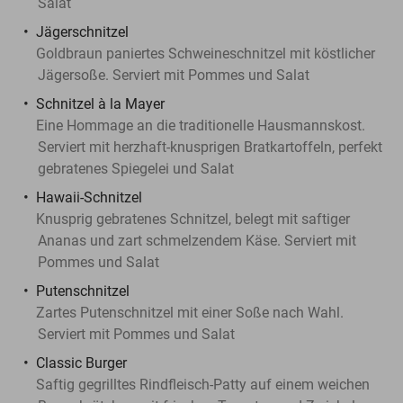
Salat
Jägerschnitzel
Goldbraun paniertes Schweineschnitzel mit köstlicher
Jägersoße. Serviert mit Pommes und Salat
Schnitzel à la Mayer
Eine Hommage an die traditionelle Hausmannskost.
Serviert mit herzhaft-knusprigen Bratkartoffeln, perfekt
gebratenes Spiegelei und Salat
Hawaii-Schnitzel
Knusprig gebratenes Schnitzel, belegt mit saftiger
Ananas und zart schmelzendem Käse. Serviert mit
Pommes und Salat
Putenschnitzel
Zartes Putenschnitzel mit einer Soße nach Wahl.
Serviert mit Pommes und Salat
Classic Burger
Saftig gegrilltes Rindfleisch-Patty auf einem weichen