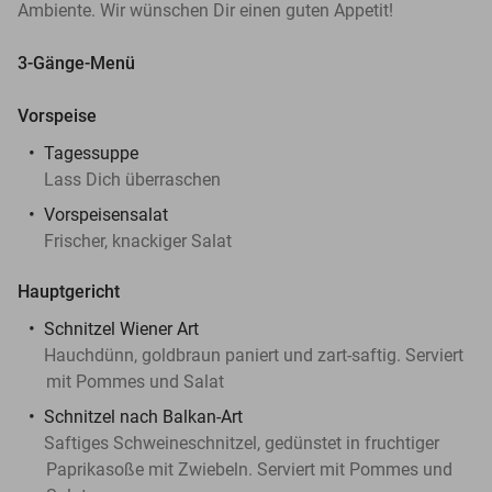
Ambiente. Wir wünschen Dir einen guten Appetit!
3-Gänge-Menü
Vorspeise
Tagessuppe
Lass Dich überraschen
Vorspeisensalat
Frischer, knackiger Salat
Hauptgericht
Schnitzel Wiener Art
Hauchdünn, goldbraun paniert und zart-saftig. Serviert
mit Pommes und Salat
Schnitzel nach Balkan-Art
Saftiges Schweineschnitzel, gedünstet in fruchtiger
Paprikasoße mit Zwiebeln. Serviert mit Pommes und