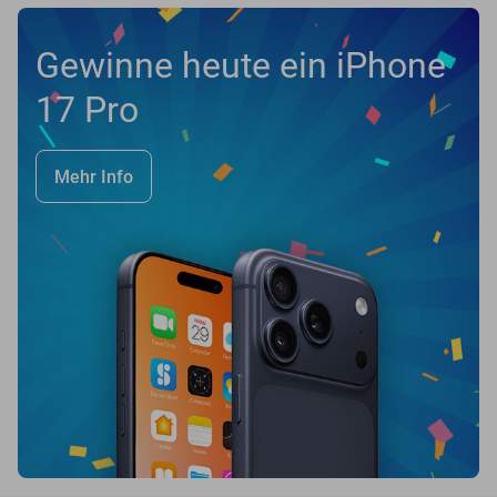
Gewinne heute ein iPhone
17 Pro
Mehr Info