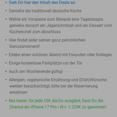
Sieh Dir hier den Inhalt des Deals an
Genieße die traditionell deutsche Küche
Wähle als Vorspeise zum Beispiel eine Tagessuppe,
genieße danach ein Jägerschnitzel und ein Dessert vom
Küchenchef zum Abschluss
Hier findet jeder seinen ganz persönlichen
Genussmoment!
Erlebe einen schönen Abend mit Freunden oder Kollegen
Einige kostenlose Parkplätze vor der Tür
Auch am Wochenende gültig!
Allergien, vegetarische Ernährung und (Diät)Wünsche
werden berücksichtigt, bitte bei der Reservierung
erwähnen
Nur heute: für jede 10€ die Du ausgibst, hast Du die
Chance ein iPhone 17 Pro i.W.v. 1.329€ zu gewinnen!