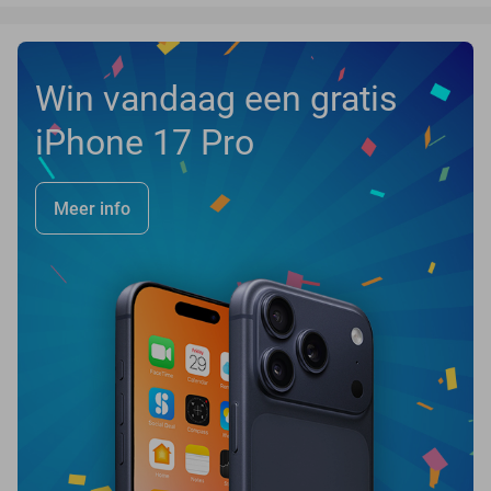
Win vandaag een gratis
iPhone 17 Pro
Meer info