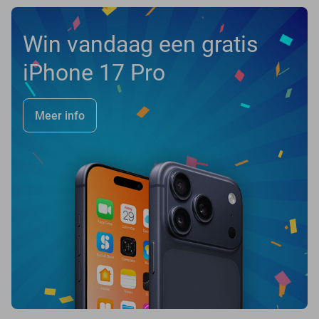
Win vandaag een gratis
iPhone 17 Pro
Meer info