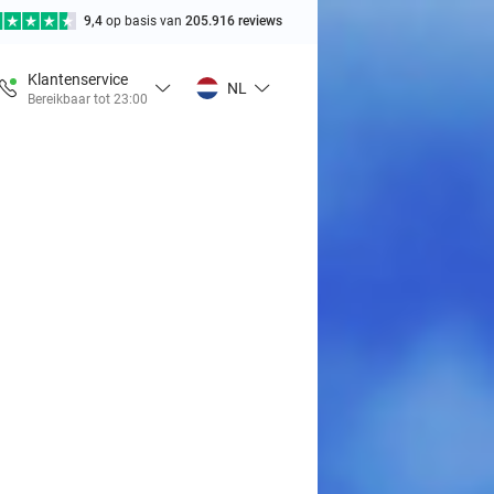
9,4
op basis van
205.916 reviews
Klantenservice
NL
Bereikbaar tot 23:00