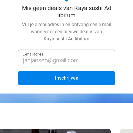
Mis geen deals van Kaya sushi Ad
libitum
Vul je e-mailadres in en ontvang een e-mail
wanneer er een nieuwe deal is van
Kaya sushi Ad libitum
E-mailadres
Inschrijven