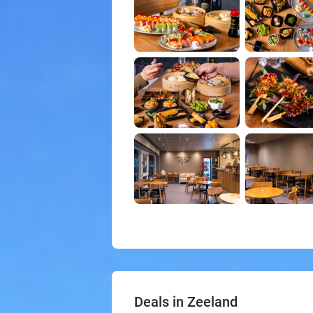
Deals in Zeeland