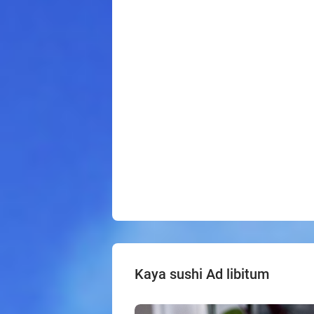
Kaya sushi Ad libitum