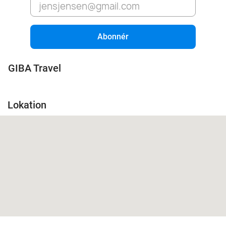
Abonnér
GIBA Travel
Lokation