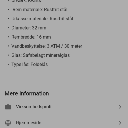
Urværk: Kvarts
Rem materiale: Rustfrit stål
Urkasse materiale: Rustfrit stål
Diameter: 32 mm
Rembredde: 16 mm
Vandbeskyttelse: 3 ATM / 30 meter
Glas: Safirbelagt mineralglas
Type lås: Foldelås
Mere information
Virksomhedsprofil
Hjemmeside