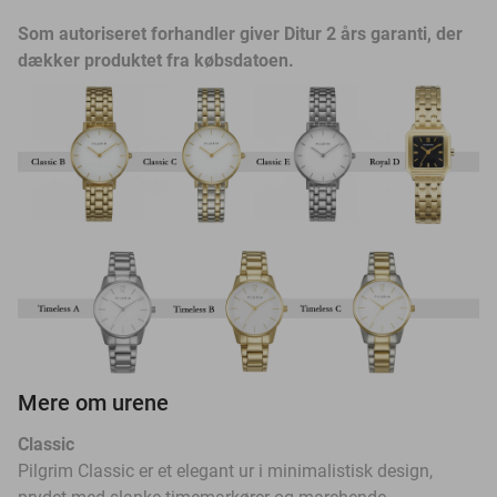
Som autoriseret forhandler giver Ditur 2 års garanti, der
dækker produktet fra købsdatoen.
Mere om urene
Classic
Pilgrim Classic er et elegant ur i minimalistisk design,