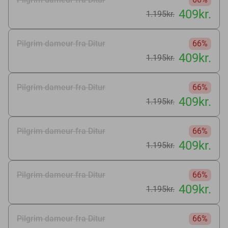
409kr.
1.195kr.
Pilgrim dameur fra Ditur
66%
409kr.
1.195kr.
Pilgrim dameur fra Ditur
66%
409kr.
1.195kr.
Pilgrim dameur fra Ditur
66%
409kr.
1.195kr.
Pilgrim dameur fra Ditur
66%
409kr.
1.195kr.
Pilgrim dameur fra Ditur
66%