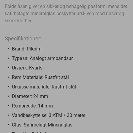
Foldelåsen giver en sikker og behagelig pasform, mens det
safirbelagte mineralglas beskytter urskiven mod ridser og
sikrer klarhed.
Specifikationer:
Brand: Pilgrim
Type ur: Analogt armbåndsur
Urværk: Kvarts
Rem Materiale: Rustfrit stål
Urkasse materiale: Rustfrit stål
Diameter: 24 mm
Rembredde: 14 mm
Vandbeskyttelse: 3 ATM / 30 meter
Glas: Safirbelagt Mineralglas