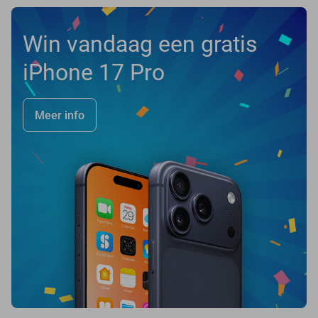
Win vandaag een gratis
iPhone 17 Pro
Meer info