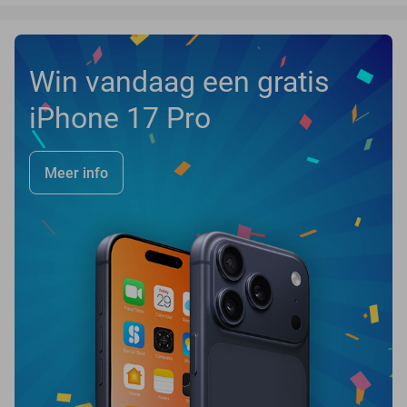
Win vandaag een gratis
iPhone 17 Pro
Meer info