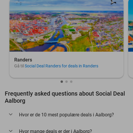
Randers
Gå til
Social Deal Randers for deals in Randers
Frequently asked questions about Social Deal
Aalborg
Hvor er de 10 mest populære deals i Aalborg?
Hvor mange deals er der i Aalborg?