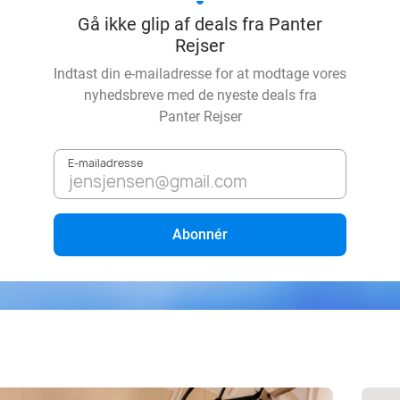
Gå ikke glip af deals fra Panter
Rejser
Indtast din e-mailadresse for at modtage vores
nyhedsbreve med de nyeste deals fra
Panter Rejser
E-mailadresse
Abonnér