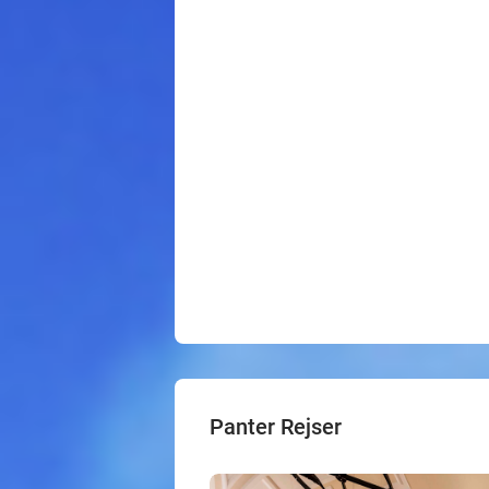
Panter Rejser