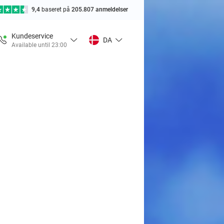
9,4
baseret på
205.807 anmeldelser
Kundeservice
DA
Available until 23:00