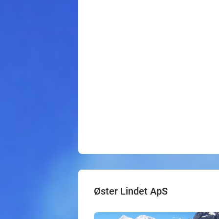
Øster Lindet ApS