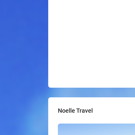
Noelle Travel