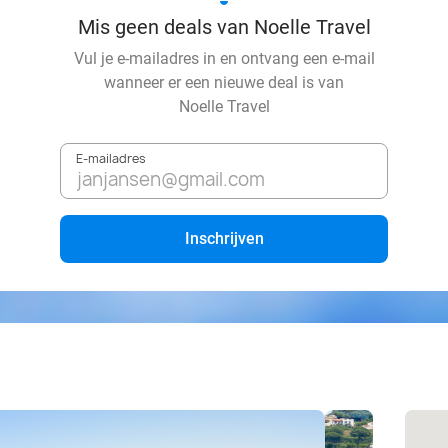
Mis geen deals van Noelle Travel
Vul je e-mailadres in en ontvang een e-mail
wanneer er een nieuwe deal is van
Noelle Travel
E-mailadres
Inschrijven