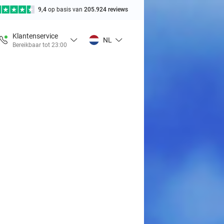
9,4
op basis van
205.924 reviews
Klantenservice
NL
Bereikbaar tot 23:00