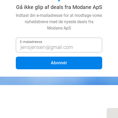
Gå ikke glip af deals fra Modane ApS
Indtast din e-mailadresse for at modtage vores
nyhedsbreve med de nyeste deals fra
Modane ApS
E-mailadresse
Abonnér