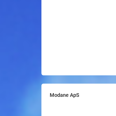
Modane ApS