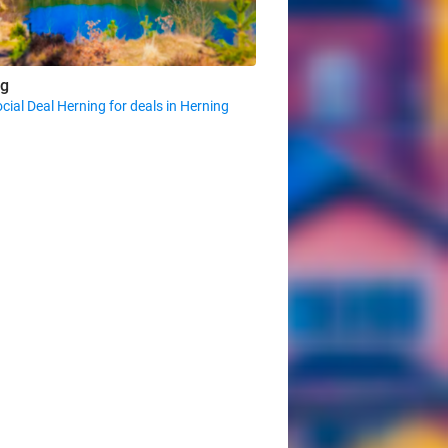
ng
cial Deal Herning for deals in Herning