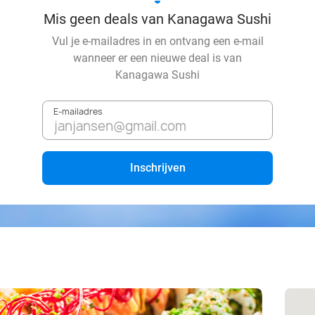
Mis geen deals van Kanagawa Sushi
Vul je e-mailadres in en ontvang een e-mail
wanneer er een nieuwe deal is van
Kanagawa Sushi
E-mailadres
Inschrijven