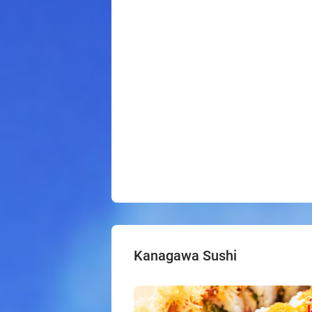
Kanagawa Sushi