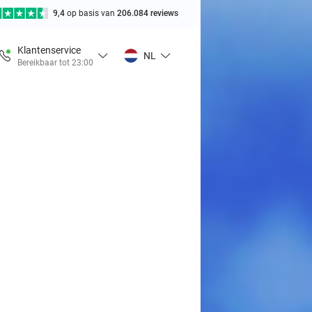
9,4
op basis van
206.084 reviews
Klantenservice
NL
Bereikbaar tot 23:00