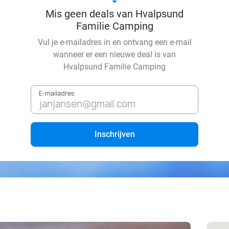
Mis geen deals van Hvalpsund
Familie Camping
Vul je e-mailadres in en ontvang een e-mail
wanneer er een nieuwe deal is van
Hvalpsund Familie Camping
E-mailadres
Inschrijven