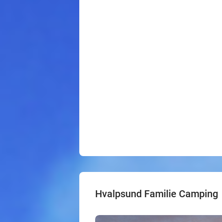
Hvalpsund Familie Camping