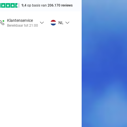
9,4
op basis van
206.170 reviews
Klantenservice
NL
Bereikbaar tot 21:00