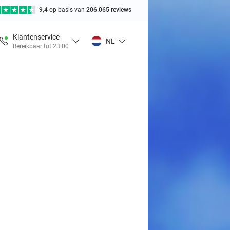
9,4
op basis van
206.065 reviews
Klantenservice
NL
Bereikbaar tot 23:00