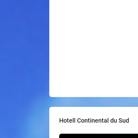
Hotell Continental du Sud