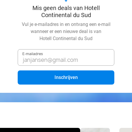
Mis geen deals van Hotell
Continental du Sud
Vul je e-mailadres in en ontvang een e-mail
wanneer er een nieuwe deal is van
Hotell Continental du Sud
E-mailadres
Inschrijven