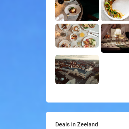
Deals in Zeeland