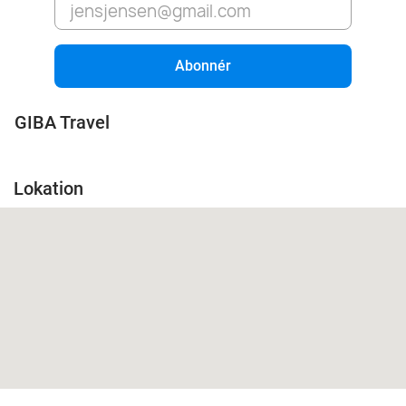
Abonnér
GIBA Travel
Lokation