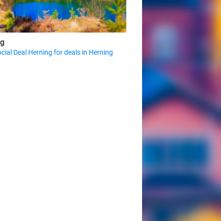
ng
cial Deal Herning for deals in Herning