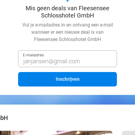
Mis geen deals van Fleesensee
Schlosshotel GmbH
Vul je e-mailadres in en ontvang een e-mail
wanneer er een nieuwe deal is van
Fleesensee Schlosshotel GmbH
E-mailadres
Inschrijven
mbH