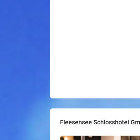
Fleesensee Schlosshotel G