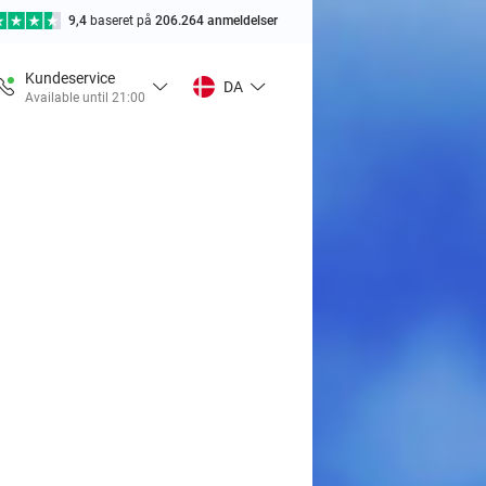
9,4
baseret på
206.264 anmeldelser
Kundeservice
DA
Available until 21:00