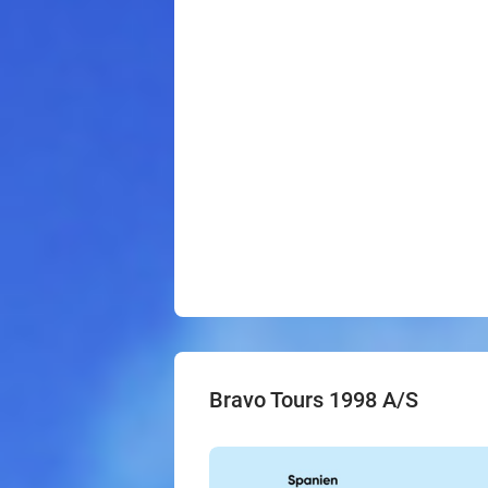
Bravo Tours 1998 A/S