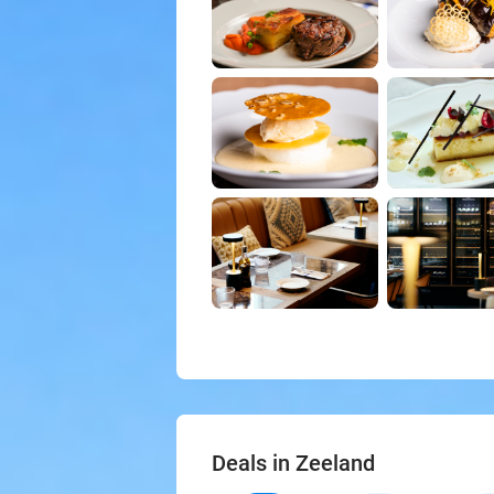
Deals in Zeeland