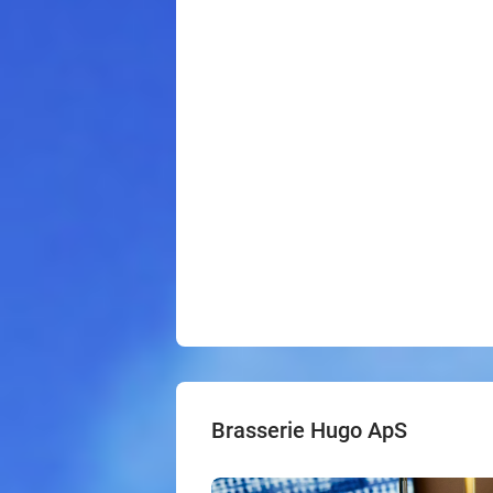
Brasserie Hugo ApS