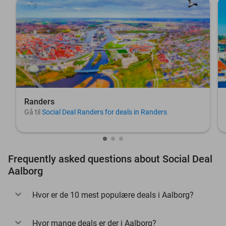
Randers
Gå til
Social Deal Randers for deals in Randers
Frequently asked questions about Social Deal
Aalborg
Hvor er de 10 mest populære deals i Aalborg?
Hvor mange deals er der i Aalborg?