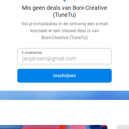
Mis geen deals van Boni-Creative
(TuneTu)
Vul je e-mailadres in en ontvang een e-mail
wanneer er een nieuwe deal is van
Boni-Creative (TuneTu)
E-mailadres
Inschrijven