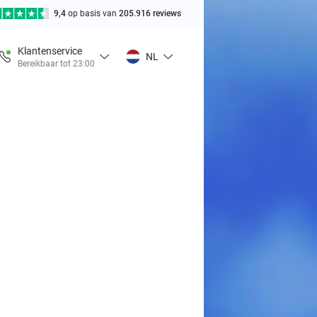
9,4
op basis van
205.916 reviews
Klantenservice
NL
Bereikbaar tot 23:00