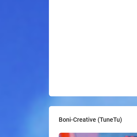
Boni-Creative (TuneTu)