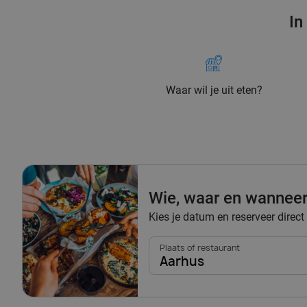
In
Waar wil je uit eten?
Wie, waar en wannee
Kies je datum en reserveer direct
Plaats of restaurant
Aarhus